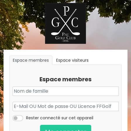
Espace membres
Espace visiteurs
Espace membres
Rester connecté sur cet appareil