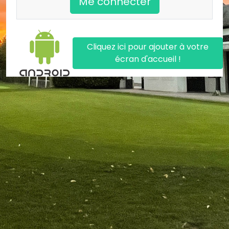
Me connecter
Cliquez ici pour ajouter à votre
écran d'accueil !